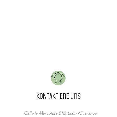
KONTAKTIERE uns
Calle la Marcoleta 516, León Nicaragua