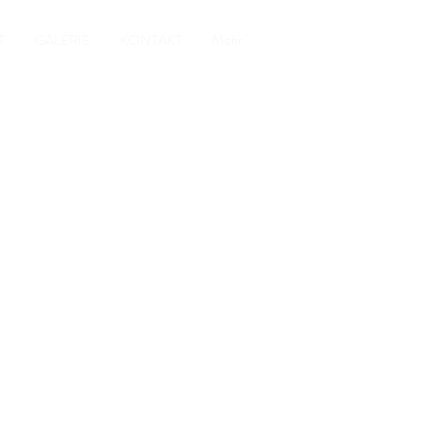
T
GALERIE
KONTAKT
Mehr