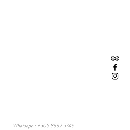
Whatsapp.: +505 8332 5746